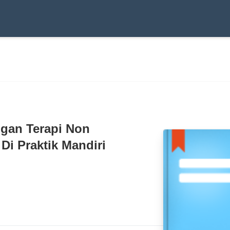
gan Terapi Non
i Praktik Mandiri