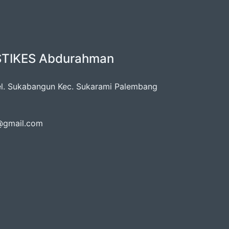
TIKES Abdurahman
Kel. Sukabangun Kec. Sukarami Palembang
@gmail.com