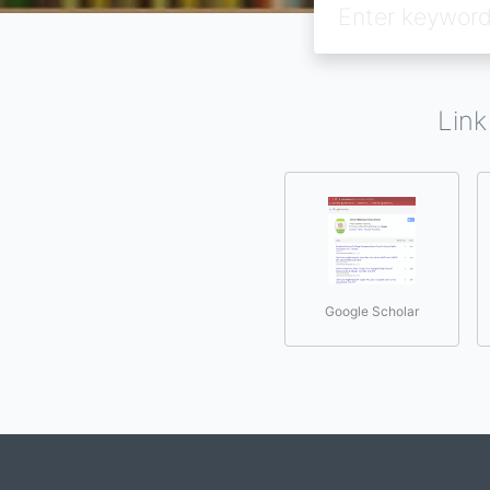
Link
Google Scholar