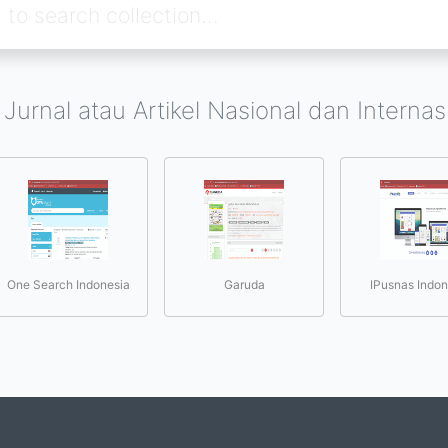
 Jurnal atau Artikel Nasional dan Internas
One Search Indonesia
Garuda
IPusnas Indon