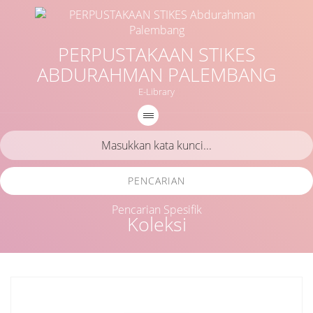
PERPUSTAKAAN STIKES
ABDURAHMAN PALEMBANG
E-Library
PENCARIAN
Pencarian Spesifik
Koleksi