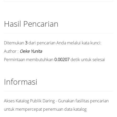
Hasil Pencarian
Ditemukan
3
dari pencarian Anda melalui kata kunci:
Author :
Oeke Yunita
Permintaan membutuhkan
0.00207
detik untuk selesai
Informasi
Akses Katalog Publik Daring - Gunakan fasilitas pencarian
untuk mempercepat penemuan data katalog