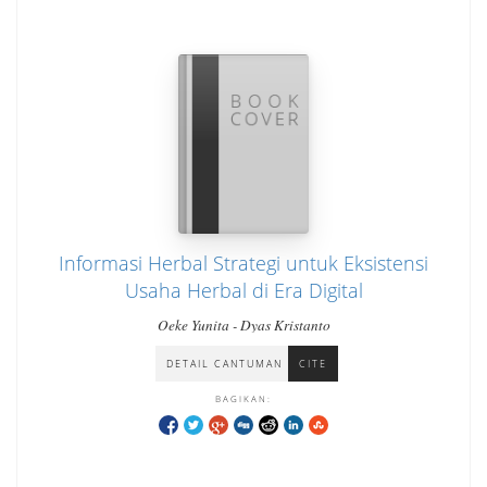
Informasi Herbal Strategi untuk Eksistensi
Usaha Herbal di Era Digital
Oeke Yunita - Dyas Kristanto
DETAIL CANTUMAN
CITE
BAGIKAN: