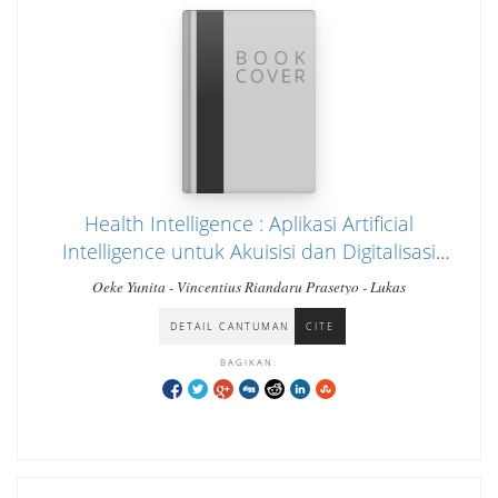
Health Intelligence : Aplikasi Artificial
Intelligence untuk Akuisisi dan Digitalisasi
Informasi Herbal
Oeke Yunita - Vincentius Riandaru Prasetyo - Lukas
DETAIL CANTUMAN
CITE
BAGIKAN: